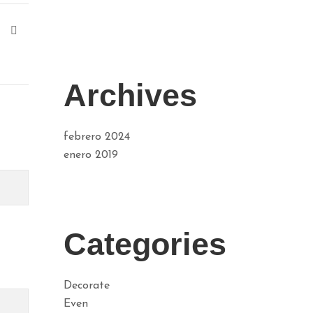
Archives
febrero 2024
enero 2019
Categories
Decorate
Even