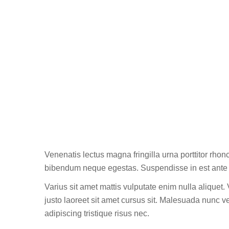
Venenatis lectus magna fringilla urna porttitor rhon
bibendum neque egestas. Suspendisse in est ante 
Varius sit amet mattis vulputate enim nulla aliquet
justo laoreet sit amet cursus sit. Malesuada nunc
adipiscing tristique risus nec.