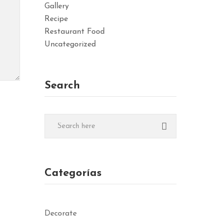
Gallery
Recipe
Restaurant Food
Uncategorized
Search
Categorías
Decorate