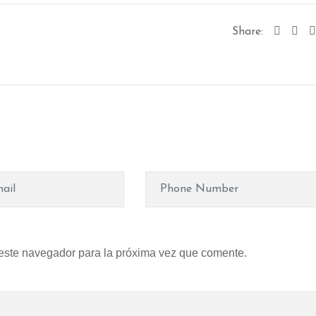
Share:
 este navegador para la próxima vez que comente.