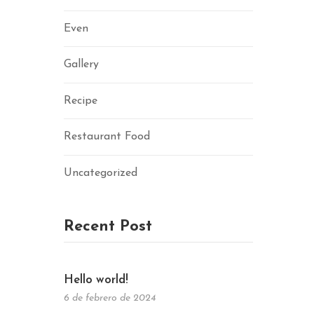
Even
Gallery
Recipe
Restaurant Food
Uncategorized
Recent Post
Hello world!
6 de febrero de 2024