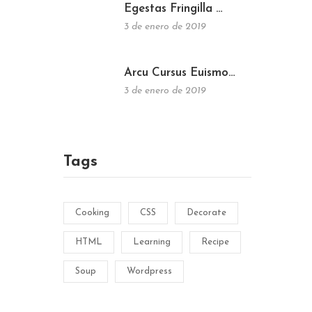
Egestas Fringilla …
3 de enero de 2019
Arcu Cursus Euismo…
3 de enero de 2019
Tags
Cooking
CSS
Decorate
HTML
Learning
Recipe
Soup
Wordpress