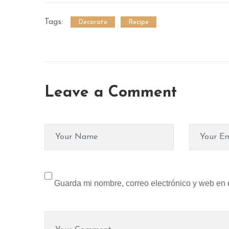
Tags:
Decorate
Recipe
Leave a Comment
Guarda mi nombre, correo electrónico y web en